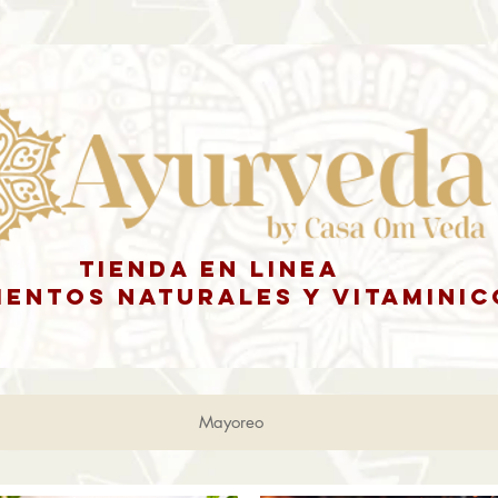
tienda en linea
ENTOS NATURALES y vitaminic
Mayoreo