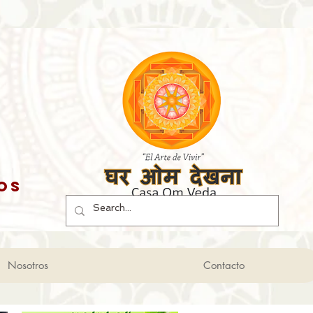
os
Nosotros
Contacto