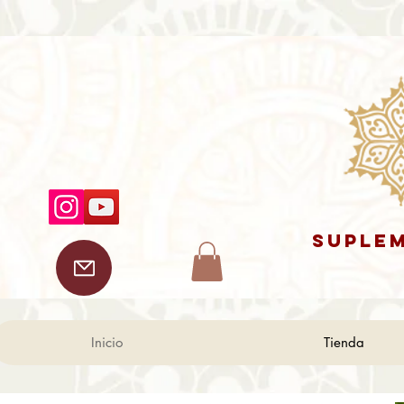
SUPLEM
Inicio
Tienda