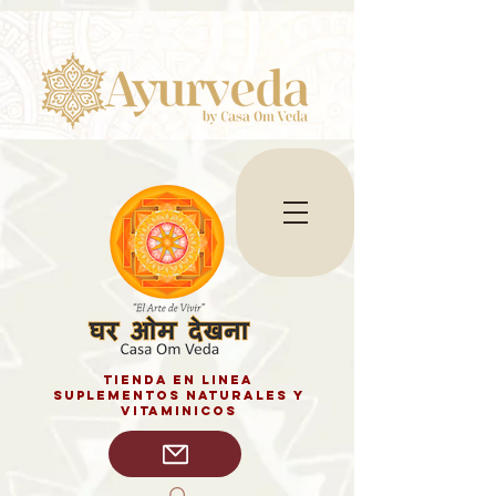
tienda en linea
SUPLEMENTOS NATURALES y
vitaminicos