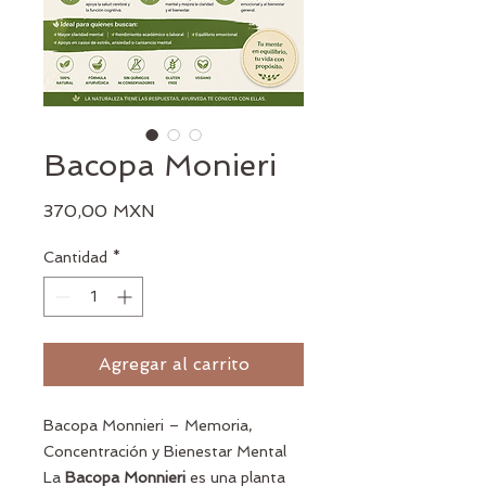
Bacopa Monieri
Precio
370,00 MXN
Cantidad
*
Agregar al carrito
Bacopa Monnieri – Memoria,
Concentración y Bienestar Mental
La
Bacopa Monnieri
es una planta