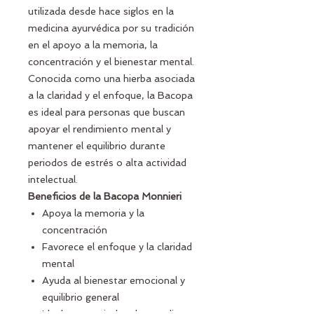
utilizada desde hace siglos en la
medicina ayurvédica por su tradición
en el apoyo a la memoria, la
concentración y el bienestar mental.
Conocida como una hierba asociada
a la claridad y el enfoque, la Bacopa
es ideal para personas que buscan
apoyar el rendimiento mental y
mantener el equilibrio durante
periodos de estrés o alta actividad
intelectual.
Beneficios de la Bacopa Monnieri
Apoya la memoria y la
concentración
Favorece el enfoque y la claridad
mental
Ayuda al bienestar emocional y
equilibrio general