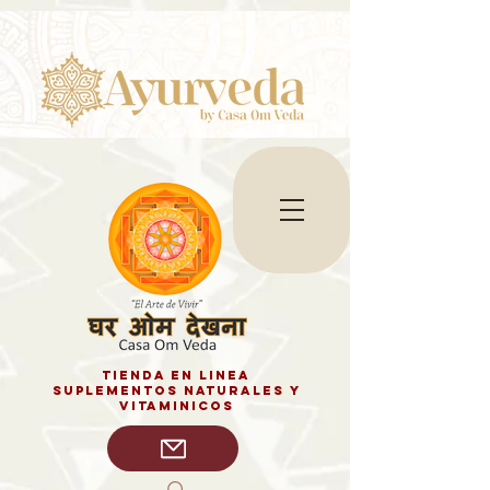
tienda en linea
SUPLEMENTOS NATURALES y
vitaminicos