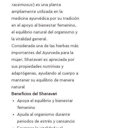
racemosus
) es una planta
ampliamente utilizada en la
medicina ayurvédica por su tradición
en el apoyo al bienestar femenino,
el equilibrio natural del organismo y
la vitalidad general.
Considerada una de las hierbas más
importantes del Ayurveda para la
mujer, Shatavari es apreciada por
sus propiedades nutritivas y
adaptógenas, ayudando al cuerpo a
mantener su equilibrio de manera
natural.
Beneficios del Shatavari
Apoya el equilibrio y bienestar
femenino
Ayuda al organismo durante
periodos de estrés y cansancio