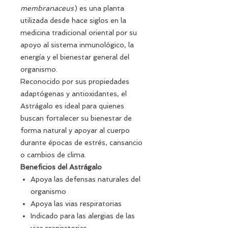
membranaceus
) es una planta
utilizada desde hace siglos en la
medicina tradicional oriental por su
apoyo al sistema inmunológico, la
energía y el bienestar general del
organismo.
Reconocido por sus propiedades
adaptógenas y antioxidantes, el
Astrágalo es ideal para quienes
buscan fortalecer su bienestar de
forma natural y apoyar al cuerpo
durante épocas de estrés, cansancio
o cambios de clima.
Beneficios del Astrágalo
Apoya las defensas naturales del
organismo
Apoya las vias respiratorias
Indicado para las alergias de las