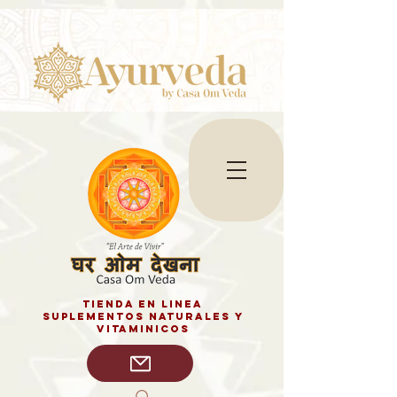
tienda en linea
SUPLEMENTOS NATURALES y
vitaminicos