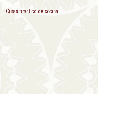
Curso practico de cocina