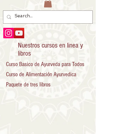
Nuestros cursos en linea y
libros
Curso Basico de Ayurveda para Todos
Curso de Alimentación Ayurvedica
Paquete de tres libros