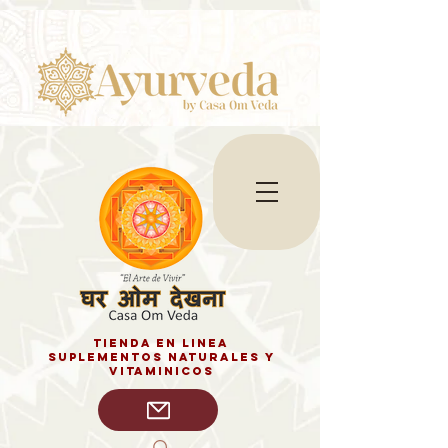
tienda en linea
SUPLEMENTOS NATURALES y
vitaminicos